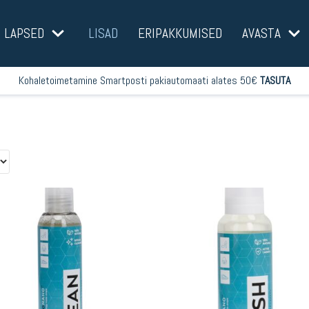
LAPSED
LISAD
ERIPAKKUMISED
AVASTA
Kohaletoimetamine Smartposti pakiautomaati alates 50€
TASUTA