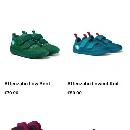
Affenzahn Low Boot
Affenzahn Lowcut Knit
€
79.90
€
59.90