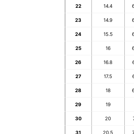
22
14.4
23
14.9
24
15.5
25
16
26
16.8
27
17.5
28
18
29
19
30
20
31
20.5