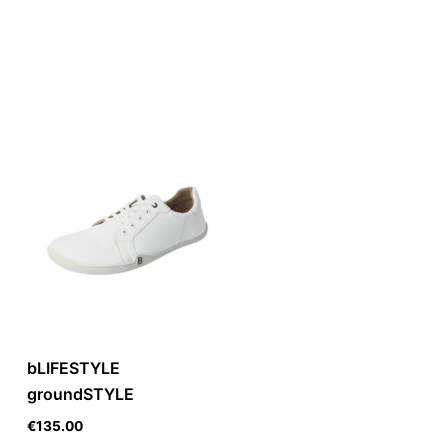
bLIFESTYLE
groundSTYLE
€
135.00