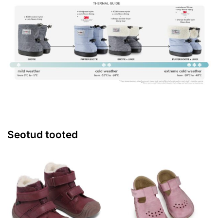
Seotud tooted