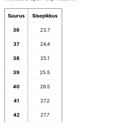
Suurus
Sisepikkus
36
23.7
37
24.4
38
25.1
39
25.5
40
26.5
41
27.2
42
27.7