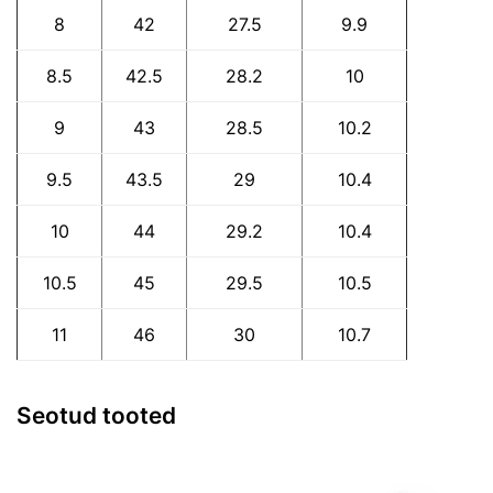
8
42
27.5
9.9
8.5
42.5
28.2
10
9
43
28.5
10.2
9.5
43.5
29
10.4
10
44
29.2
10.4
10.5
45
29.5
10.5
11
46
30
10.7
Seotud tooted