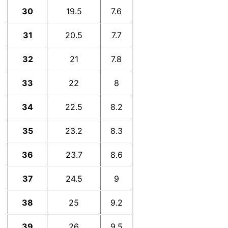
30
19.5
7.6
31
20.5
7.7
32
21
7.8
33
22
8
34
22.5
8.2
35
23.2
8.3
36
23.7
8.6
37
24.5
9
38
25
9.2
39
26
9.5