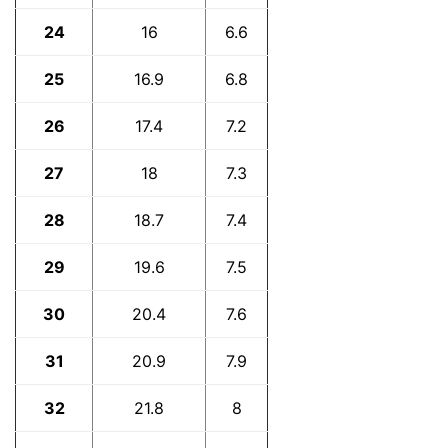
24
16
6.6
25
16.9
6.8
26
17.4
7.2
27
18
7.3
28
18.7
7.4
29
19.6
7.5
30
20.4
7.6
31
20.9
7.9
32
21.8
8