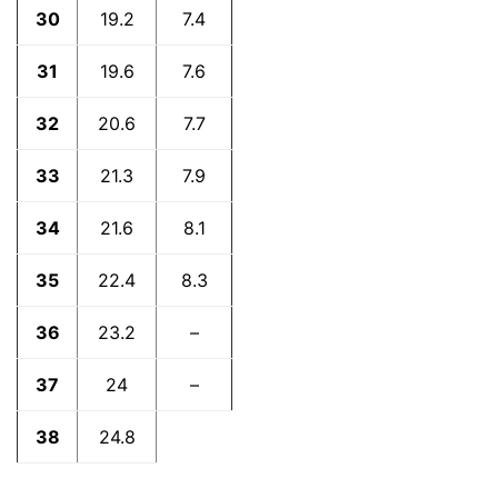
30
19.2
7.4
31
19.6
7.6
32
20.6
7.7
33
21.3
7.9
34
21.6
8.1
35
22.4
8.3
36
23.2
–
37
24
–
38
24.8